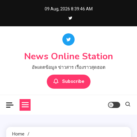
Skip
09 Aug, 2026
8:39:47 AM
to
content
News Online Station
อัพเดตข้อมูล ข่าวสาร เรื่องราวสุดฮอต
Subscribe
Home