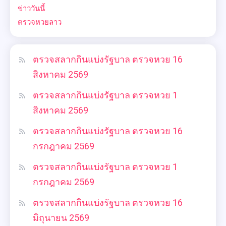
ข่าววันนี้
ตรวจหวยลาว
ตรวจสลากกินแบ่งรัฐบาล ตรวจหวย 16
สิงหาคม 2569
ตรวจสลากกินแบ่งรัฐบาล ตรวจหวย 1
สิงหาคม 2569
ตรวจสลากกินแบ่งรัฐบาล ตรวจหวย 16
กรกฎาคม 2569
ตรวจสลากกินแบ่งรัฐบาล ตรวจหวย 1
กรกฎาคม 2569
ตรวจสลากกินแบ่งรัฐบาล ตรวจหวย 16
มิถุนายน 2569