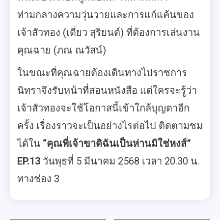
ท่ามกลางความวุ่นวายและการแก้แค้นของ
เจ้าสัวทอง (เดี่ยว สุริยนต์) ที่ต้องการเล่นงาน
คุณฉาย (ภณ ณวัสน์)
ในขณะที่คุณฉายต้องเดินทางไปราชการ
นิทราจึงรับหน้าที่สอนหนังสือ แต่ใครจะรู้ว่า
เจ้าสัวทองจะใช้โอกาสนี้เข้าใกล้บุญตาอีก
ครั้ง เรื่องราวจะเป็นอย่างไรต่อไป ติดตามชม
ได้ใน
“คุณพี่เจ้าขาดิฉันเป็นห่านมิใช่หงส์”
EP.13
วันพุธที่ 5 มีนาคม 2568 เวลา 20.30 น.
ทางช่อง 3