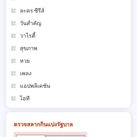
ละคร ซีรีส์
วันสำคัญ
วาไรตี้
สุขภาพ
หวย
เพลง
แอปพลิเคชัน
ไอที