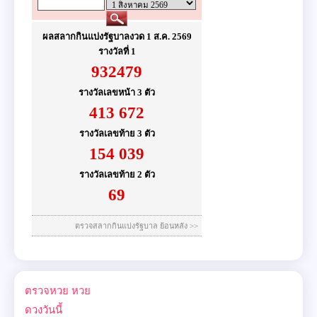
ตรวจหวย
หวย
ดวงวันนี้