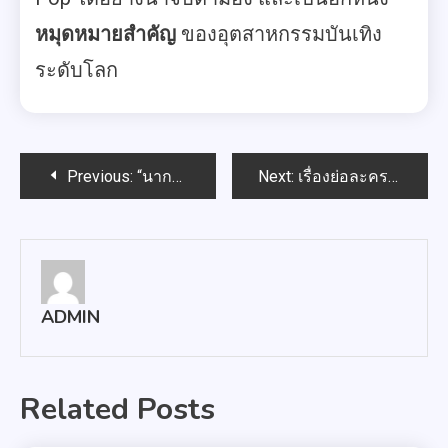
หมุดหมายสำคัญ
ของอุตสาหกรรมบันเทิง
ระดับโลก
Post
Previous:
“นากรักมาก ม๊ากมาก”: การกลับมาของ หม่ำ-โหน่ง-เท่ง พร้อมเซอร์ไพรส์ “แม่นากตัวจริง”
Next:
เรื่องย่อละครเรื่อง “ทายาทหมายเลข 1” (The Successor) จากช่องวัน31
navigation
ADMIN
Related Posts