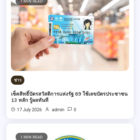
1 MIN READ
ข่าว
เช็คสิทธิ์บัตรสวัสดิการแห่งรัฐ 69 ใช้เลขบัตรประชาชน
13 หลัก รู้ผลทันที
0
17 July 2026
admin
1 MIN READ