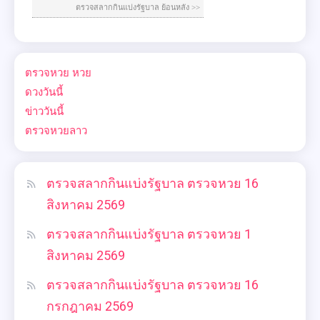
ตรวจหวย
หวย
ดวงวันนี้
ข่าววันนี้
ตรวจหวยลาว
ตรวจสลากกินแบ่งรัฐบาล ตรวจหวย 16
สิงหาคม 2569
ตรวจสลากกินแบ่งรัฐบาล ตรวจหวย 1
สิงหาคม 2569
ตรวจสลากกินแบ่งรัฐบาล ตรวจหวย 16
กรกฎาคม 2569