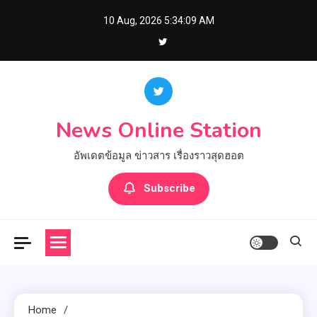
Skip
10 Aug, 2026
5:34:10 AM
to
content
News Online Station
อัพเดตข้อมูล ข่าวสาร เรื่องราวสุดฮอต
Subscribe
Home