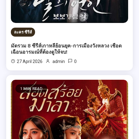
ละคร ซีรีส์
มัดรวม 8 ซีรีส์เกาหลีย้อนยุค-การเมืองวังหลวง เชือด
เฉือนอารมณ์ที่ต้องดูให้จบ!
0
27 April 2026
admin
1 MIN READ