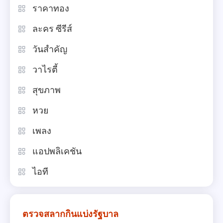
ราคาทอง
ละคร ซีรีส์
วันสำคัญ
วาไรตี้
สุขภาพ
หวย
เพลง
แอปพลิเคชัน
ไอที