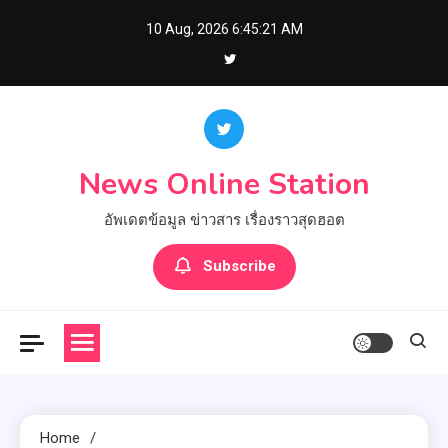
Skip
10 Aug, 2026
6:45:22 AM
to
content
News Online Station
อัพเดตข้อมูล ข่าวสาร เรื่องราวสุดฮอต
Subscribe
Home