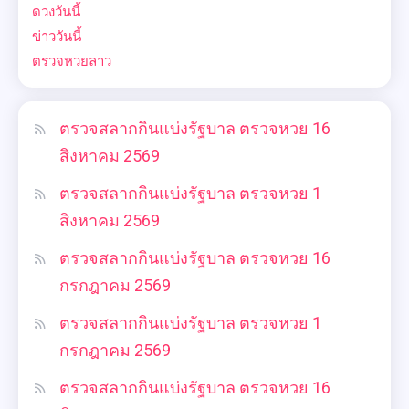
ดวงวันนี้
ข่าววันนี้
ตรวจหวยลาว
ตรวจสลากกินแบ่งรัฐบาล ตรวจหวย 16
สิงหาคม 2569
ตรวจสลากกินแบ่งรัฐบาล ตรวจหวย 1
สิงหาคม 2569
ตรวจสลากกินแบ่งรัฐบาล ตรวจหวย 16
กรกฎาคม 2569
ตรวจสลากกินแบ่งรัฐบาล ตรวจหวย 1
กรกฎาคม 2569
ตรวจสลากกินแบ่งรัฐบาล ตรวจหวย 16