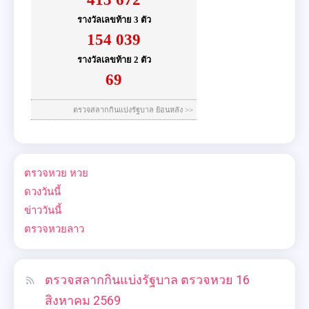
ตรวจหวย
หวย
ดวงวันนี้
ข่าววันนี้
ตรวจหวยลาว
ตรวจสลากกินแบ่งรัฐบาล ตรวจหวย 16
สิงหาคม 2569