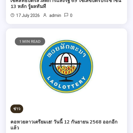
เช็คสิทธิ์บัตรสวัสดิการแห่งรัฐ 69 ใช้เลขบัตรประชาชน
13 หลัก รู้ผลทันที
0
17 July 2026
admin
1 MIN READ
ข่าว
คอหวยลาวเตรียมเฮ! วันนี้ 12 กันยายน 2568 ออกอีก
แล้ว