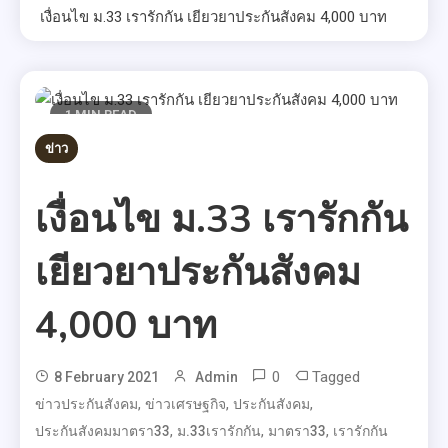
เงื่อนไข ม.33 เรารักกัน เยียวยาประกันสังคม 4,000 บาท
1 MIN READ
ข่าว
เงื่อนไข ม.33 เรารักกัน
เยียวยาประกันสังคม
4,000 บาท
0
Tagged
8 February 2021
Admin
,
,
,
ข่าวประกันสังคม
ข่าวเศรษฐกิจ
ประกันสังคม
,
,
,
ประกันสังคมมาตรา33
ม.33เรารักกัน
มาตรา33
เรารักกัน