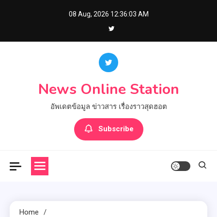
Skip
08 Aug, 2026
12:36:04 AM
to
content
News Online Station
อัพเดตข้อมูล ข่าวสาร เรื่องราวสุดฮอต
Subscribe
Home