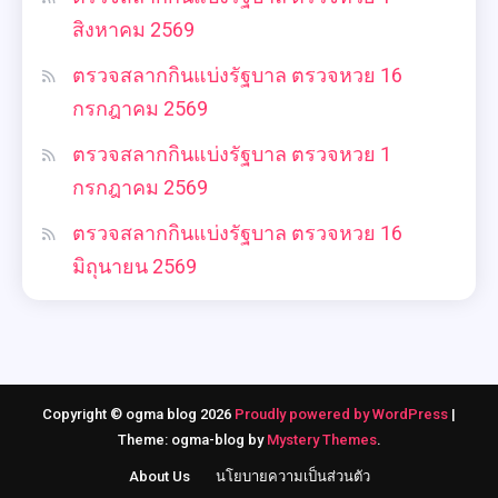
สิงหาคม 2569
ตรวจสลากกินแบ่งรัฐบาล ตรวจหวย 16
กรกฎาคม 2569
ตรวจสลากกินแบ่งรัฐบาล ตรวจหวย 1
กรกฎาคม 2569
ตรวจสลากกินแบ่งรัฐบาล ตรวจหวย 16
มิถุนายน 2569
Copyright © ogma blog 2026
Proudly powered by WordPress
|
Theme: ogma-blog by
Mystery Themes
.
About Us
นโยบายความเป็นส่วนตัว