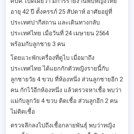
ศบค. เปิดเผยว่า มีการรายงานพบหญิงไทย
อายุ 42 ปี ตั้งครรภ์ 25 สัปดาห์ อาศัยอยู่ที่
ประเทศปากีสถาน และเดินทางกลับ
ประเทศไทย เมื่อวันที่ 24 เมษายน 2564
พร้อมกับลูกชาย 3 คน
โดยแวะพักเครื่องที่ดูไบ เมื่อมาถึง
ประเทศไทย ได้แยกกักตัวหญิงรายนี้กับ
ลูกชายวัย 4 ขวบ ที่ห้องหนึ่ง ส่วนลูกชายอีก 2
คน กักไว้อีกห้องหนึ่ง แล้วตรวจหาเชื้อ พบว่า
แม่กับลูกวัย 4 ขวบ ติดเชื้อ ส่วนลูกอีก 2 คน
ไม่ติดเชื้อ
ตรวจลึกลงไปถึงเชื้อกลายพันธุ์ พบว่าหญิง