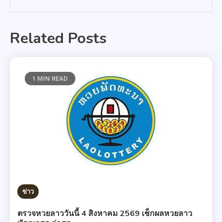
Related Posts
1 MIN READ
ข่าว
ตรวจหวยลาววันนี้ 4 สิงหาคม 2569 เช็กผลหวยลาว