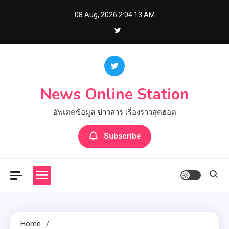
Skip
08 Aug, 2026
2:04:14 AM
to
content
News Online Station
อัพเดตข้อมูล ข่าวสาร เรื่องราวสุดฮอต
Subscribe
Home