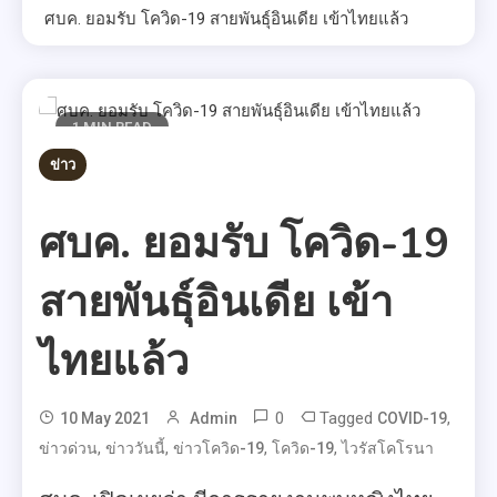
ศบค. ยอมรับ โควิด-19 สายพันธุ์อินเดีย เข้าไทยแล้ว
1 MIN READ
ข่าว
ศบค. ยอมรับ โควิด-19
สายพันธุ์อินเดีย เข้า
ไทยแล้ว
0
Tagged
,
10 May 2021
Admin
COVID-19
,
,
,
,
ข่าวด่วน
ข่าววันนี้
ข่าวโควิด-19
โควิด-19
ไวรัสโคโรนา