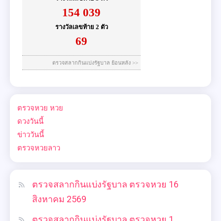
ตรวจหวย
หวย
ดวงวันนี้
ข่าววันนี้
ตรวจหวยลาว
ตรวจสลากกินแบ่งรัฐบาล ตรวจหวย 16
สิงหาคม 2569
ตรวจสลากกินแบ่งรัฐบาล ตรวจหวย 1