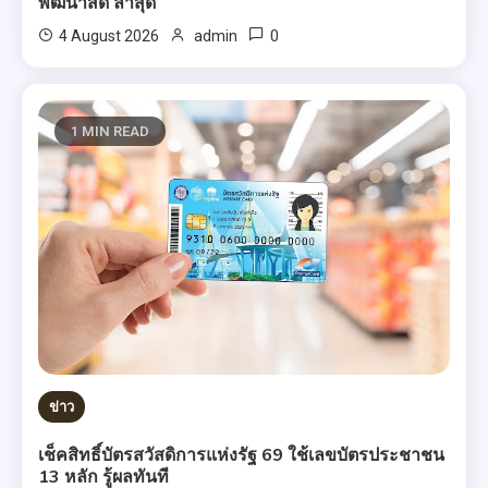
พัฒนาสด ล่าสุด
0
4 August 2026
admin
1 MIN READ
ข่าว
เช็คสิทธิ์บัตรสวัสดิการแห่งรัฐ 69 ใช้เลขบัตรประชาชน
13 หลัก รู้ผลทันที