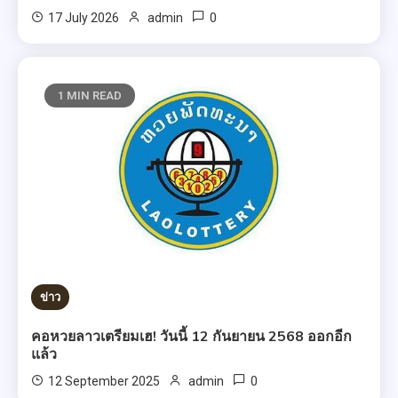
0
17 July 2026
admin
1 MIN READ
ข่าว
คอหวยลาวเตรียมเฮ! วันนี้ 12 กันยายน 2568 ออกอีก
แล้ว
0
12 September 2025
admin